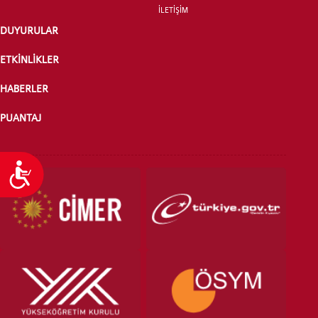
İLETİŞİM
DUYURULAR
ETKİNLİKLER
HABERLER
PUANTAJ
Ulaşılabilirlik