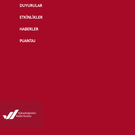
DUYURULAR
ETKİNLİKLER
HABERLER
PUANTAJ