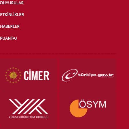
DUYURULAR
ETKİNLİKLER
HABERLER
PUANTAJ