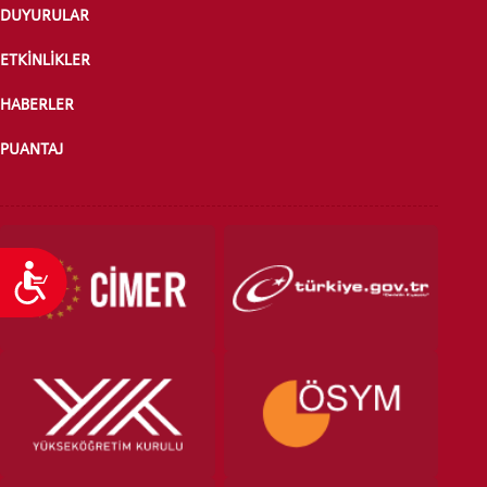
DUYURULAR
ETKİNLİKLER
HABERLER
PUANTAJ
Ulaşılabilirlik