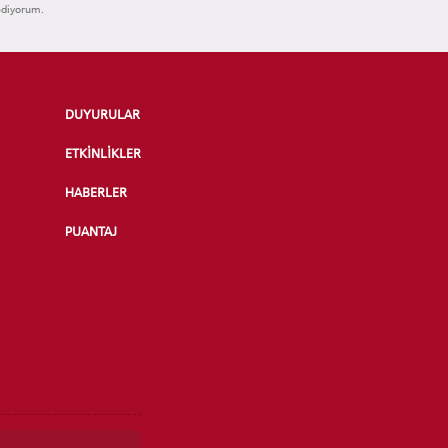
ediyorum.
DUYURULAR
ETKİNLİKLER
HABERLER
PUANTAJ