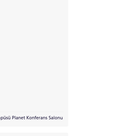
püsü Planet Konferans Salonu