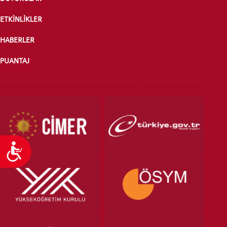
ETKİNLİKLER
HABERLER
PUANTAJ
Ulaşılabilirlik