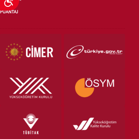
PUANTAJ