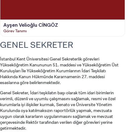
Ayşen Velioğlu CİNGÖZ
Görev Tanımı
İstanbul Kent Üniversitesi Genel Sekreterlik görevleri
Yükseköğretim Kanununun 51. maddesi ve Yükseköğretim Üst
Kuruluşları İle Yükseköğretim Kurumlarının İdari Teşkilatı
Hakkında Kanun Hükmünde Kararnamenin 27. maddesi
esaslarına göre belirlenmektedir.
Genel Sekreter, İdari teşkilatın başı olarak tüm idari birimlerin
verimli, düzenli ve uyumlu çalışmasını sağlamak, resmi ve özel
kurumlarla iyi ilişkiler kurmak, Senato ve Üniversite Yönetim
Kurulunda oya katılmaksızın raportörlük yapmak, mevzuata
uygun olarak kararların uygulanmasını sağlamak ve mevzuat
çerçevesinde Rektör tarafından verilen diğer görevleri yerine
getirmektedir.