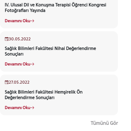
IV. Ulusal Dil ve Konuşma Terapisi Öğrenci Kongresi
Fotoğrafları Yayında
HABER
Devamını Oku
30.05.2022
Sağlık Bilimleri Fakültesi Nihai Değerlendirme
Sonuçları
Devamını Oku
27.05.2022
Sağlık Bilimleri Fakültesi Hemşirelik Ön
Değerlendirme Sonuçları
Devamını Oku
Tümünü Gör