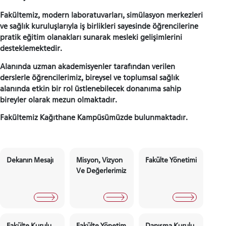
Fakültemiz, modern laboratuvarları, simülasyon merkezleri
ve sağlık kuruluşlarıyla iş birlikleri sayesinde öğrencilerine
pratik eğitim olanakları sunarak mesleki gelişimlerini
desteklemektedir.
Alanında uzman akademisyenler tarafından verilen
derslerle öğrencilerimiz, bireysel ve toplumsal sağlık
alanında etkin bir rol üstlenebilecek donanıma sahip
bireyler olarak mezun olmaktadır.
Fakültemiz Kağıthane Kampüsümüzde bulunmaktadır.