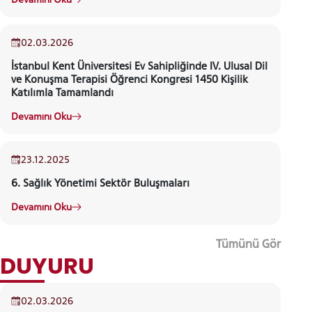
02.03.2026
İstanbul Kent Üniversitesi Ev Sahipliğinde IV. Ulusal Dil
ve Konuşma Terapisi Öğrenci Kongresi 1450 Kişilik
Katılımla Tamamlandı
Devamını Oku
23.12.2025
6. Sağlık Yönetimi Sektör Buluşmaları
Devamını Oku
Tümünü Gör
02.03.2026