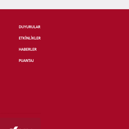
DUYURULAR
ETKİNLİKLER
HABERLER
PUANTAJ