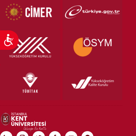
Ulaşılabilirlik