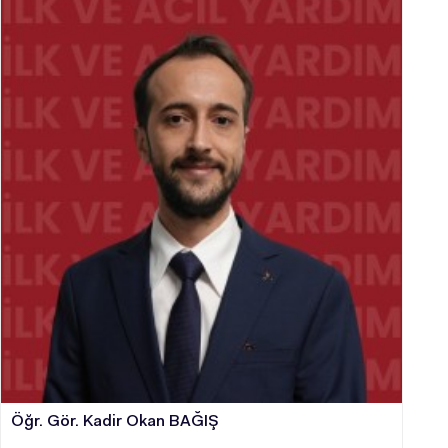
Öğr. Gör. Kadir Okan BAĞIŞ