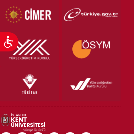
Ulaşılabilirlik