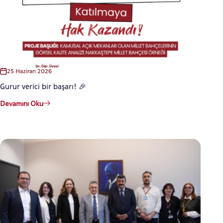
25 Haziran 2026
Gurur verici bir başarı! 🎉
Devamını Oku