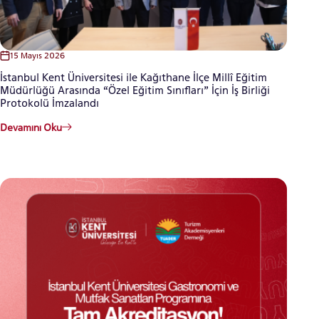
15 Mayıs 2026
İstanbul Kent Üniversitesi ile Kağıthane İlçe Millî Eğitim
Müdürlüğü Arasında “Özel Eğitim Sınıfları” İçin İş Birliği
Protokolü İmzalandı
Devamını Oku