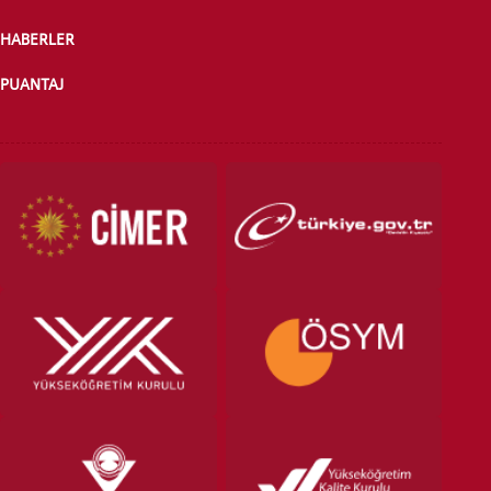
HABERLER
PUANTAJ