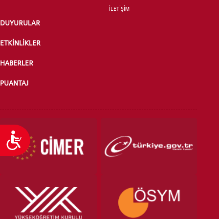
İLETİŞİM
DUYURULAR
ETKİNLİKLER
HABERLER
PUANTAJ
Ulaşılabilirlik