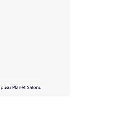
püsü Planet Salonu