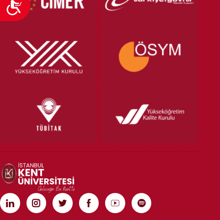
Ulaşılabilirlik