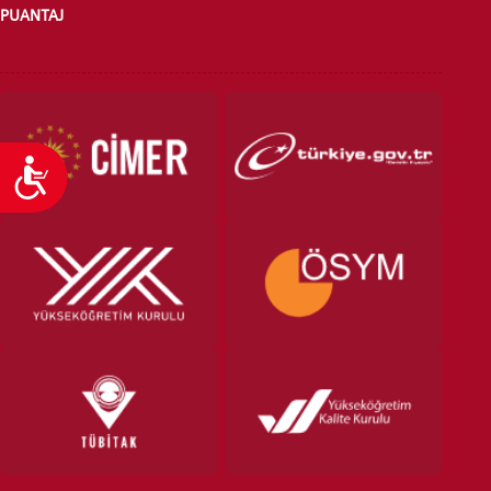
PUANTAJ
Ulaşılabilirlik