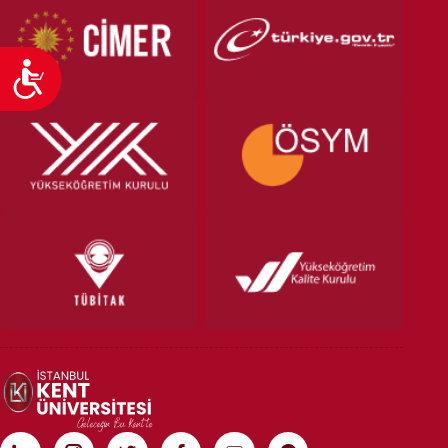
Ulaşılabilirlik