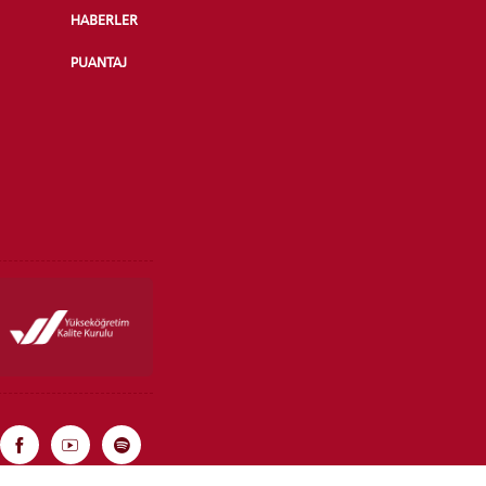
HABERLER
PUANTAJ