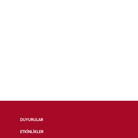
DUYURULAR
ETKİNLİKLER