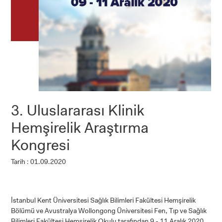
3. Uluslararası Klinik
Hemşirelik Araştırma
Kongresi
Tarih : 01.09.2020
İstanbul Kent Üniversitesi Sağlık Bilimleri Fakültesi Hemşirelik
Bölümü ve Avustralya Wollongong Üniversitesi Fen, Tıp ve Sağlık
Bilimleri Fakültesi Hemşirelik Okulu tarafından 9 - 11 Aralık 2020