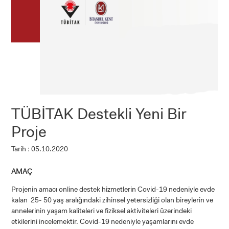
TÜBİTAK Destekli Yeni Bir
Proje
Tarih : 05.10.2020
AMAÇ
Projenin amacı online destek hizmetlerin Covid-19 nedeniyle evde
kalan 25- 50 yaş aralığındaki zihinsel yetersizliği olan bireylerin ve
annelerinin yaşam kaliteleri ve fiziksel aktiviteleri üzerindeki
etkilerini incelemektir. Covid-19 nedeniyle yaşamlarını evde