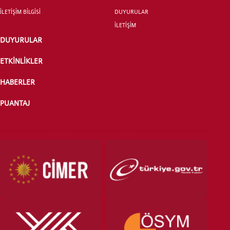
İLETİŞİM BİLGİSİ
DUYURULAR
İLETİŞİM
DUYURULAR
ETKİNLİKLER
HABERLER
PUANTAJ