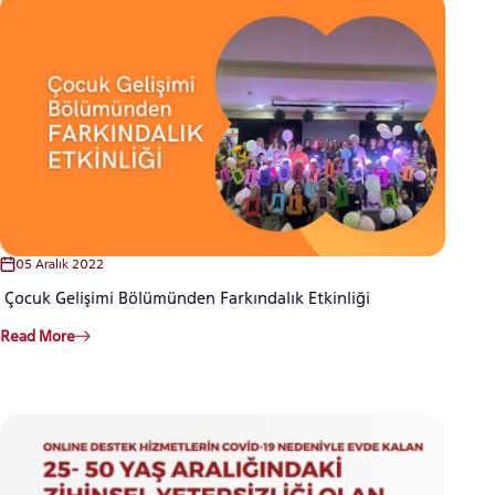
05 Aralık 2022
Çocuk Gelişimi Bölümünden Farkındalık Etkinliği
Read More