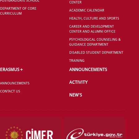
POSTGRADUATE SCHOOL
CENTER
DEPARTMENT OF CORE
ACADEMIC CALENDAR
CURRICULUM
HEALTH, CULTURE AND SPORTS
CAREER AND DEVELOPMENT
CENTER AND ALUMNI OFFICE
PSYCHOLOGICAL COUNSELING &
GUIDANCE DEPARTMENT
DISABLED STUDENT DEPARTMENT
TRAINING
ERASMUS +
ANNOUNCEMENTS
ACTIVITY
ANNOUNCEMENTS
CONTACT US
NEW'S