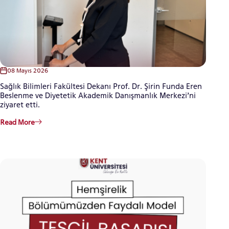
08 Mayıs 2026
Sağlık Bilimleri Fakültesi Dekanı Prof. Dr. Şirin Funda Eren
Beslenme ve Diyetetik Akademik Danışmanlık Merkezi’ni
ziyaret etti.
Read More