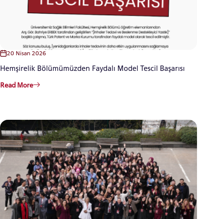
20 Nisan 2026
Hemşirelik Bölümümüzden Faydalı Model Tescil Başarısı
Read More