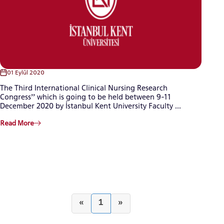
01 Eylül 2020
The Third International Clinical Nursing Research
Congress’’ which is going to be held between 9-11
December 2020 by İstanbul Kent University Faculty ...
Read More
«
1
»