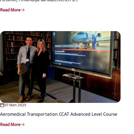
Read More
07 Mart 2025
Aeromedical Transportation CCAT Advanced Level Course
Read More