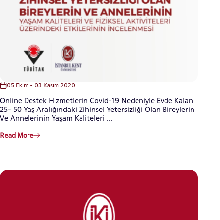
05 Ekim - 03 Kasım 2020
Online Destek Hizmetlerin Covid-19 Nedeniyle Evde Kalan
25- 50 Yaş Aralığındaki Zihinsel Yetersizliği Olan Bireylerin
Ve Annelerinin Yaşam Kaliteleri ...
Read More