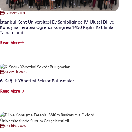
02 Mart 2026
İstanbul Kent Üniversitesi Ev Sahipliğinde IV. Ulusal Dil ve
Konuşma Terapisi Öğrenci Kongresi 1450 Kişilik Katılımla
Tamamlandı
Read More
23 Aralık 2025
6. Sağlık Yönetimi Sektör Buluşmaları
Read More
07 Ekim 2025