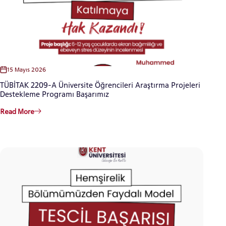
15 Mayıs 2026
TÜBİTAK 2209-A Üniversite Öğrencileri Araştırma Projeleri
Destekleme Programı Başarımız
Read More