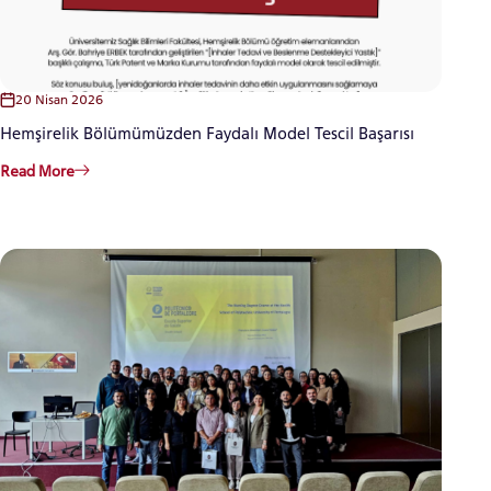
20 Nisan 2026
Hemşirelik Bölümümüzden Faydalı Model Tescil Başarısı
Read More